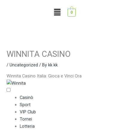
Skip
Menu
to
0
content
WINNITA CASINO
/
Uncategorized
/ By
kk kk
Winnita Casino Italia: Gioca e Vinci Ora
Casinò
Sport
VIP Club
Tornei
Lotteria