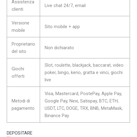
Assistenza
Live chat 24/7, email
clienti
Versione
Sito mobile + app
mobile
Proprietario
Non dichiarato
del sito
Slot, roulette, blackjack, baccarat, video
Giochi
poker, bingo, keno, gratta e vinci, giochi
offerti
live
Visa, Mastercard, PostePay, Apple Pay,
Metodi di
Google Pay, Nexi, Satispay, BTC, ETH,
pagamento
USDT, LTC, DOGE, TRX, BNB, MetaMask,
Binance Pay
DEPOSITARE