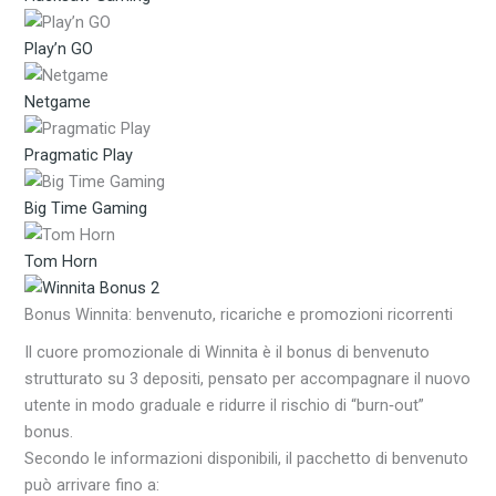
Play’n GO
Netgame
Pragmatic Play
Big Time Gaming
Tom Horn
Bonus Winnita: benvenuto, ricariche e promozioni ricorrenti
Il cuore promozionale di Winnita è il bonus di benvenuto
strutturato su 3 depositi, pensato per accompagnare il nuovo
utente in modo graduale e ridurre il rischio di “burn‑out”
bonus.
Secondo le informazioni disponibili, il pacchetto di benvenuto
può arrivare fino a: