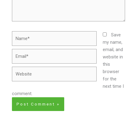
Name*
Save
my name,
email, and
Email*
website in
this
Website
browser
for the
next time I
comment.