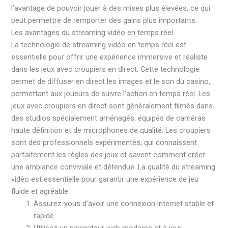
l’avantage de pouvoir jouer à des mises plus élevées, ce qui
peut permettre de remporter des gains plus importants.
Les avantages du streaming vidéo en temps réel
La technologie de streaming vidéo en temps réel est
essentielle pour offrir une expérience immersive et réaliste
dans les jeux avec croupiers en direct. Cette technologie
permet de diffuser en direct les images et le son du casino,
permettant aux joueurs de suivre l’action en temps réel. Les
jeux avec croupiers en direct sont généralement filmés dans
des studios spécialement aménagés, équipés de caméras
haute définition et de microphones de qualité. Les croupiers
sont des professionnels expérimentés, qui connaissent
parfaitement les règles des jeux et savent comment créer
une ambiance conviviale et détendue. La qualité du streaming
vidéo est essentielle pour garantir une expérience de jeu
fluide et agréable.
Assurez-vous d’avoir une connexion internet stable et
rapide.