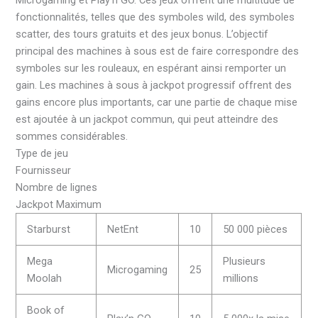
Microgaming et Play’n GO. Ces jeux offrent une multitude de
fonctionnalités, telles que des symboles wild, des symboles
scatter, des tours gratuits et des jeux bonus. L’objectif
principal des machines à sous est de faire correspondre des
symboles sur les rouleaux, en espérant ainsi remporter un
gain. Les machines à sous à jackpot progressif offrent des
gains encore plus importants, car une partie de chaque mise
est ajoutée à un jackpot commun, qui peut atteindre des
sommes considérables.
Type de jeu
Fournisseur
Nombre de lignes
Jackpot Maximum
Starburst
NetEnt
10
50 000 pièces
Mega
Plusieurs
Microgaming
25
Moolah
millions
Book of