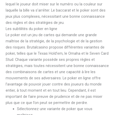
lequel le joueur doit miser sur le numéro ou la couleur sur
laquelle la bille va s’arrêter. Le baccarat et le poker sont des
jeux plus complexes, nécessitant une bonne connaissance
des règles et des stratégies de jeu.
Les subtilités du poker en ligne
Le poker est un jeu de cartes qui demande une grande
maîtrise de la stratégie, de la psychologie et de la gestion
des risques. Brutalcasino propose différentes variantes de
poker, telles que le Texas Hold’em, le Omaha et le Seven Card
Stud. Chaque variante possède ses propres règles et
stratégies, mais toutes nécessitent une bonne connaissance
des combinaisons de cartes et une capacité à lire les
mouvements de ses adversaires. Le poker en ligne offre
l’avantage de pouvoir jouer contre des joueurs du monde
entier, à tout moment et en tout lieu. Cependant, il est
important de faire preuve de prudence et de ne pas miser
plus que ce que l’on peut se permettre de perdre.
Sélectionnez une variante de poker que vous