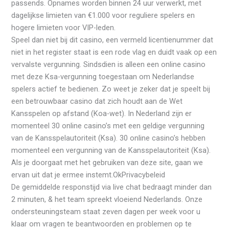
passends. Opnames worden binnen 24 uur verwerkt, met
dagelijkse limieten van €1.000 voor reguliere spelers en
hogere limieten voor VIP-leden.
Speel dan niet bij dit casino, een vermeld licentienummer dat
niet in het register staat is een rode vlag en duidt vaak op een
vervalste vergunning. Sindsdien is alleen een online casino
met deze Ksa-vergunning toegestaan om Nederlandse
spelers actief te bedienen. Zo weet je zeker dat je speelt bij
een betrouwbaar casino dat zich houdt aan de Wet
Kansspelen op afstand (Koa-wet). In Nederland zijn er
momenteel 30 online casino’s met een geldige vergunning
van de Kansspelautoriteit (Ksa). 30 online casino’s hebben
momenteel een vergunning van de Kansspelautoriteit (Ksa).
Als je doorgaat met het gebruiken van deze site, gaan we
ervan uit dat je ermee instemt.OkPrivacybeleid
De gemiddelde responstijd via live chat bedraagt minder dan
2 minuten, & het team spreekt vloeiend Nederlands. Onze
ondersteuningsteam staat zeven dagen per week voor u
klaar om vragen te beantwoorden en problemen op te