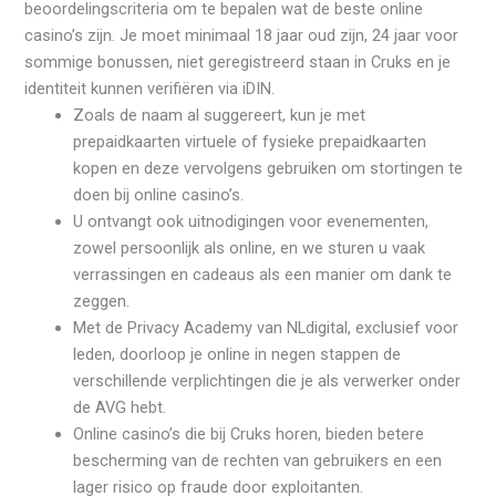
beoordelingscriteria om te bepalen wat de beste online
casino’s zijn. Je moet minimaal 18 jaar oud zijn, 24 jaar voor
sommige bonussen, niet geregistreerd staan in Cruks en je
identiteit kunnen verifiëren via iDIN.
Zoals de naam al suggereert, kun je met
prepaidkaarten virtuele of fysieke prepaidkaarten
kopen en deze vervolgens gebruiken om stortingen te
doen bij online casino’s.
U ontvangt ook uitnodigingen voor evenementen,
zowel persoonlijk als online, en we sturen u vaak
verrassingen en cadeaus als een manier om dank te
zeggen.
Met de Privacy Academy van NLdigital, exclusief voor
leden, doorloop je online in negen stappen de
verschillende verplichtingen die je als verwerker onder
de AVG hebt.
Online casino’s die bij Cruks horen, bieden betere
bescherming van de rechten van gebruikers en een
lager risico op fraude door exploitanten.