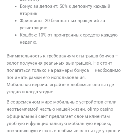
Бонус за депозит: 50% к депозиту каждый
вторник.
Фриспины: 20 бесплатных вращений за
регистрацию.
Кэшбэк: 10% от проигранных средств каждую
неделю.
Внимательность к требованиям отыгрыша бонуса –
залог получения реальных выигрышей. Не стоит
полагаться только на размеры бонуса — необходимо
понимать рамки его использования.
Мобильная версия: играйте в любимые слоты где
угодно и когда угодно
В современном мире мобильные устройства стали
неотъемлемой частью нашей жизни. olimp casino
официальный сайт предлагает своим клиентам
удобную и функциональную мобильную версию,
позволяющую играть в любимые слоты где угодно и