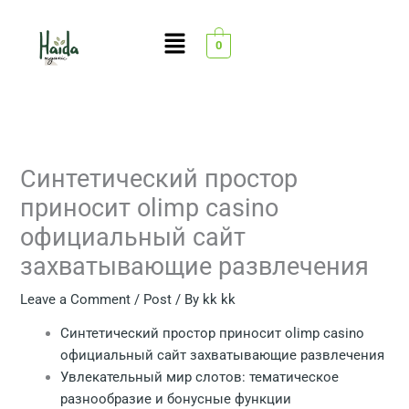
Skip
Menu
to
0
content
Синтетический простор
приносит olimp casino
официальный сайт
захватывающие развлечения
Leave a Comment
/
Post
/ By
kk kk
Синтетический простор приносит olimp casino
официальный сайт захватывающие развлечения
Увлекательный мир слотов: тематическое
разнообразие и бонусные функции