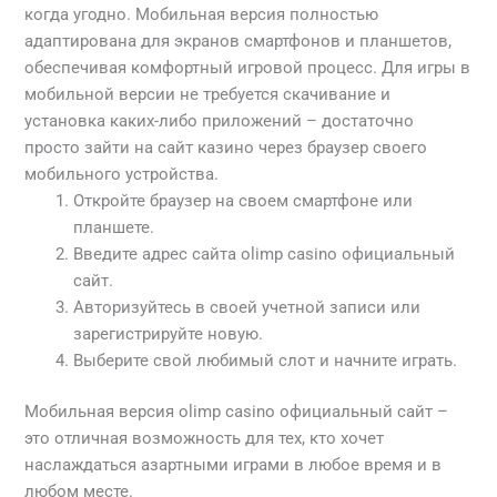
когда угодно. Мобильная версия полностью
адаптирована для экранов смартфонов и планшетов,
обеспечивая комфортный игровой процесс. Для игры в
мобильной версии не требуется скачивание и
установка каких-либо приложений – достаточно
просто зайти на сайт казино через браузер своего
мобильного устройства.
Откройте браузер на своем смартфоне или
планшете.
Введите адрес сайта olimp casino официальный
сайт.
Авторизуйтесь в своей учетной записи или
зарегистрируйте новую.
Выберите свой любимый слот и начните играть.
Мобильная версия olimp casino официальный сайт –
это отличная возможность для тех, кто хочет
наслаждаться азартными играми в любое время и в
любом месте.