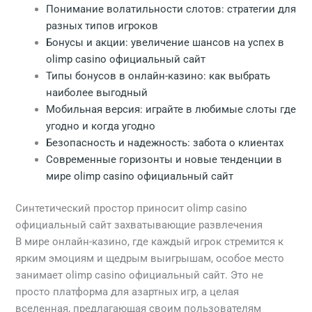
Понимание волатильности слотов: стратегии для
разных типов игроков
Бонусы и акции: увеличение шансов на успех в
olimp casino официальный сайт
Типы бонусов в онлайн-казино: как выбрать
наиболее выгодный
Мобильная версия: играйте в любимые слоты где
угодно и когда угодно
Безопасность и надежность: забота о клиентах
Современные горизонты и новые тенденции в
мире olimp casino официальный сайт
Синтетический простор приносит olimp casino
официальный сайт захватывающие развлечения
В мире онлайн-казино, где каждый игрок стремится к
ярким эмоциям и щедрым выигрышам, особое место
занимает olimp casino официальный сайт. Это не
просто платформа для азартных игр, а целая
вселенная, предлагающая своим пользователям