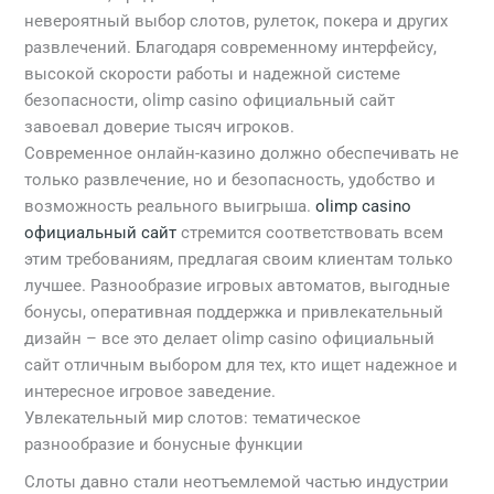
невероятный выбор слотов, рулеток, покера и других
развлечений. Благодаря современному интерфейсу,
высокой скорости работы и надежной системе
безопасности, olimp casino официальный сайт
завоевал доверие тысяч игроков.
Современное онлайн-казино должно обеспечивать не
только развлечение, но и безопасность, удобство и
возможность реального выигрыша.
olimp casino
официальный сайт
стремится соответствовать всем
этим требованиям, предлагая своим клиентам только
лучшее. Разнообразие игровых автоматов, выгодные
бонусы, оперативная поддержка и привлекательный
дизайн – все это делает olimp casino официальный
сайт отличным выбором для тех, кто ищет надежное и
интересное игровое заведение.
Увлекательный мир слотов: тематическое
разнообразие и бонусные функции
Слоты давно стали неотъемлемой частью индустрии