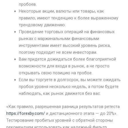
пробоев.
Некоторые акции, валюты или товары, как
правило, имеют тенденцию к более выраженному
трендовому движению.
Проведение торговых операций на финансовых
рынках с маржинальными финансовыми
инструментами имеет высокий уровень риска,
поэтому подходит не всем инвесторам.
Вам придется дожидаться более благоприятной
возможности для входа в рынок, а не просто
открывать свою позицию на пробое.
Если вы торгуете в долгосрок, вы можете ожидать
пробоя уровня несколько недель, а потом будете
наблюдать, как рынок движется без вас.
«Как правило, разрешенная разница результатов ретеста
https://forexby.com/
и дистанционного этапа — до 20%».
Тестирование пробитых уровней с обратной стороны
рекомендуем использовать как надежный фильтр