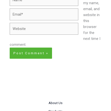
my name,
email, and
Email*
website in
this
Website
browser
for the
next time I
comment.
About Us