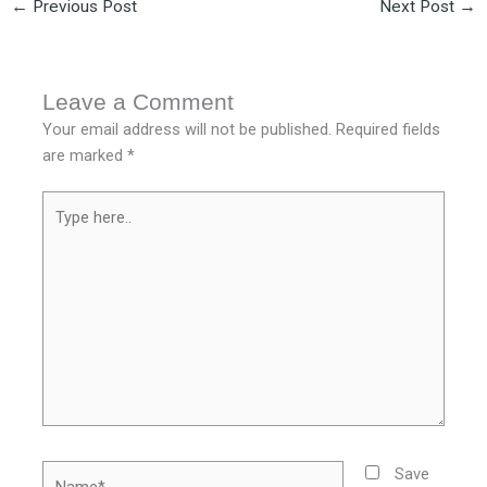
←
Previous Post
Next Post
→
Leave a Comment
Your email address will not be published.
Required fields
are marked
*
Type
here..
Name*
Save