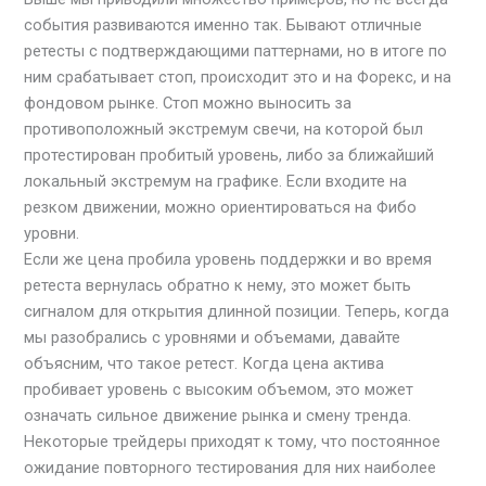
события развиваются именно так. Бывают отличные
ретесты с подтверждающими паттернами, но в итоге по
ним срабатывает стоп, происходит это и на Форекс, и на
фондовом рынке. Стоп можно выносить за
противоположный экстремум свечи, на которой был
протестирован пробитый уровень, либо за ближайший
локальный экстремум на графике. Если входите на
резком движении, можно ориентироваться на Фибо
уровни.
Если же цена пробила уровень поддержки и во время
ретеста вернулась обратно к нему, это может быть
сигналом для открытия длинной позиции. Теперь, когда
мы разобрались с уровнями и объемами, давайте
объясним, что такое ретест. Когда цена актива
пробивает уровень с высоким объемом, это может
означать сильное движение рынка и смену тренда.
Некоторые трейдеры приходят к тому, что постоянное
ожидание повторного тестирования для них наиболее