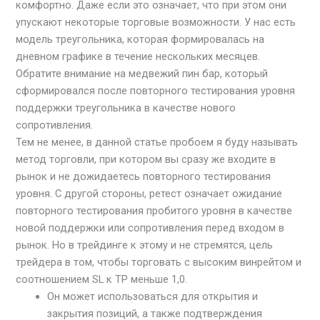
комфортно. Даже если это означает, что при этом они
упускают некоторые торговые возможности. У нас есть
модель треугольника, которая формировалась на
дневном графике в течение нескольких месяцев.
Обратите внимание на медвежий пин бар, который
сформировался после повторного тестирования уровня
поддержки треугольника в качестве нового
сопротивления.
Тем не менее, в данной статье пробоем я буду называть
метод торговли, при котором вы сразу же входите в
рынок и не дожидаетесь повторного тестирования
уровня. С другой стороны, ретест означает ожидание
повторного тестирования пробитого уровня в качестве
новой поддержки или сопротивления перед входом в
рынок. Но в трейдинге к этому и не стремятся, цель
трейдера в том, чтобы торговать с высоким винрейтом и
соотношением SL к ТР меньше 1,0.
Он может использоваться для открытия и
закрытия позиций, а также подтверждения