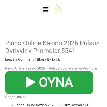
Skip
Menu
to
0
content
Pinco Online Kazino 2026 Pulsuz
Dvriyylr v Promolar.5541
Leave a Comment
/
Blog
/ By
kk kk
Pinco Online Kazino 2026 – Pulsuz Dövriyyələr və Promolar
▶️ OYNA
Содержимое
Pinco Online Kazino 2026 – Pulsuz Dövrələr və