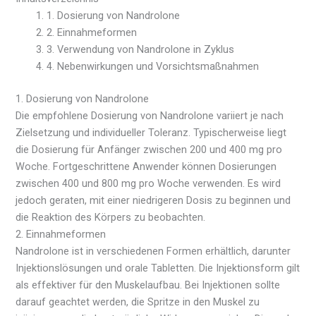
1. Dosierung von Nandrolone
2. Einnahmeformen
3. Verwendung von Nandrolone in Zyklus
4. Nebenwirkungen und Vorsichtsmaßnahmen
1. Dosierung von Nandrolone
Die empfohlene Dosierung von Nandrolone variiert je nach
Zielsetzung und individueller Toleranz. Typischerweise liegt
die Dosierung für Anfänger zwischen 200 und 400 mg pro
Woche. Fortgeschrittene Anwender können Dosierungen
zwischen 400 und 800 mg pro Woche verwenden. Es wird
jedoch geraten, mit einer niedrigeren Dosis zu beginnen und
die Reaktion des Körpers zu beobachten.
2. Einnahmeformen
Nandrolone ist in verschiedenen Formen erhältlich, darunter
Injektionslösungen und orale Tabletten. Die Injektionsform gilt
als effektiver für den Muskelaufbau. Bei Injektionen sollte
darauf geachtet werden, die Spritze in den Muskel zu