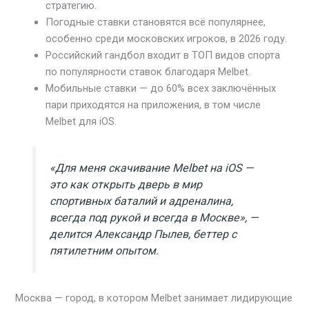
стратегию.
Погодные ставки становятся всё популярнее,
особенно среди московских игроков, в 2026 году.
Российский гандбол входит в ТОП видов спорта
по популярности ставок благодаря Melbet.
Мобильные ставки — до 60% всех заключённых
пари приходятся на приложения, в том числе
Melbet для iOS.
«Для меня скачивание Melbet на iOS —
это как открыть дверь в мир
спортивных баталий и адреналина,
всегда под рукой и всегда в Москве», —
делится Александр Пылев, беттер с
пятилетним опытом.
Москва — город, в котором Melbet занимает лидирующие