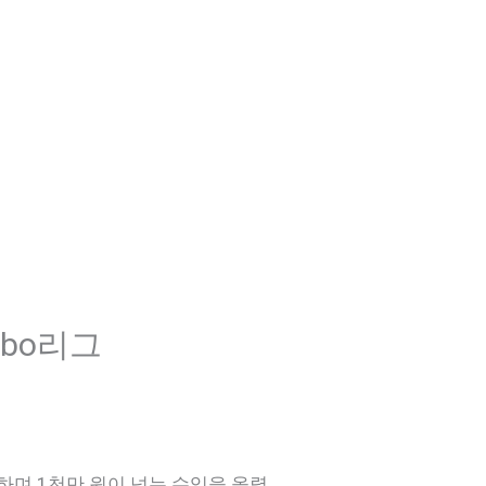
kbo리그
측하며 1천만 원이 넘는 수익을 올렸