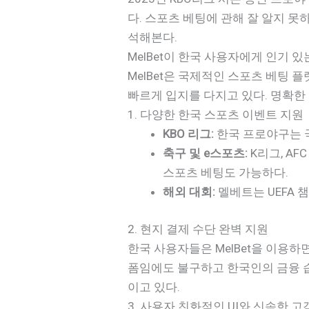
다. 스포츠 베팅에 관해 잘 알지 못
석해본다.
MelBet이 한국 사용자에게 인기 있
MelBet은 국제적인 스포츠 베팅
빠르게 입지를 다지고 있다. 명확한
1. 다양한 한국 스포츠 이벤트 지원
KBO 리그:
한국 프로야구는 국
축구 및 e스포츠:
K리그, A
스포츠 베팅도 가능하다.
해외 대회:
멜베트는 UEFA 
2. 현지 결제 수단 완벽 지원
한국 사용자들은 MelBet을 이용하면서 
폼임에도 불구하고 한국인의 금융 습
이고 있다.
3. 사용자 친화적인 UI와 신속한 고