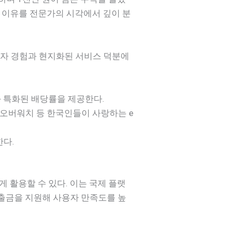
 그 이유를 전문가의 시각에서 깊이 분
용자 경험과 현지화된 서비스 덕분에
과 특화된 배당률을 제공한다.
와 오버워치 등 한국인들이 사랑하는 e
한다.
유롭게 활용할 수 있다. 이는 국제 플랫
입출금을 지원해 사용자 만족도를 높