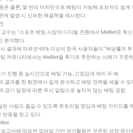
지원은 물론, 몇 번의 터치만으로 베팅이 가능해 초보자도 쉽게 적
문제 발생 시 신속한 해결책을 제시한다.
견
수는 “스포츠 베팅 시장의 디지털 전환에서 MelBet은 혁
고 분석했다.
설문조사 결과에 따르면 65% 이상의 한국 사용자들이 “배당률의
팅 커뮤니티에서는 MelBet을 후기로 추천하는 사례가 꾸준히
기 진행 중 실시간으로 베팅 가능, 긴장감과 재미 두 배.
 결과를 한 화면에서 쉽게 분석하고 배팅 전략을 세울 수 있
 경기 일정에 따른 푸시 알림으로 놓치지 않는 베팅 경험.
 않은 사람도 즐길 수 있도록 튜토리얼 영상과 베팅 가이드를 
 반응을 얻고 있다.
Bet
년 보고서에 따르면 모바일 기반 여가활동은 꾸준히 성장 중이며,