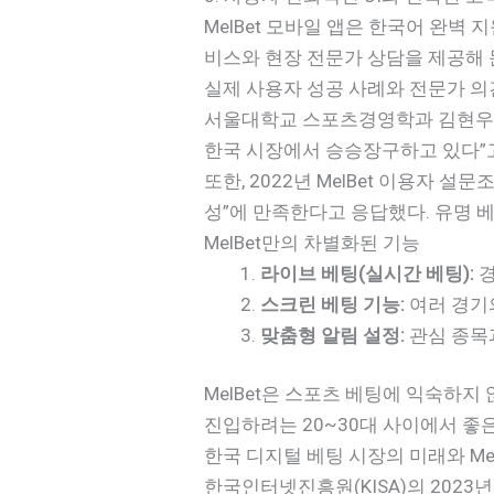
MelBet 모바일 앱은 한국어 완벽 
비스와 현장 전문가 상담을 제공해 
실제 사용자 성공 사례와 전문가 의
서울대학교 스포츠경영학과 김현우 교
한국 시장에서 승승장구하고 있다”
또한, 2022년 MelBet 이용자 
성”에 만족한다고 응답했다. 유명 베
MelBet만의 차별화된 기능
라이브 베팅(실시간 베팅):
경
스크린 베팅 기능:
여러 경기의
맞춤형 알림 설정:
관심 종목과
MelBet은 스포츠 베팅에 익숙하지
진입하려는 20~30대 사이에서 좋은
한국 디지털 베팅 시장의 미래와 Mel
한국인터넷진흥원(KISA)의 2023