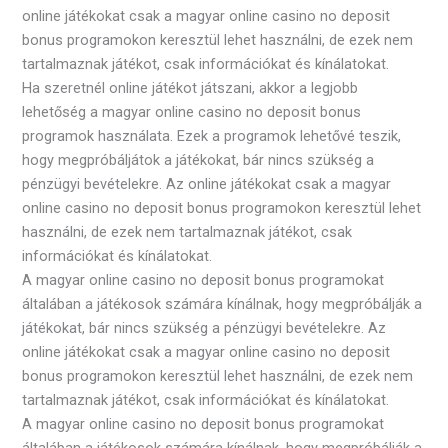
online játékokat csak a magyar online casino no deposit
bonus programokon keresztül lehet használni, de ezek nem
tartalmaznak játékot, csak információkat és kínálatokat.
Ha szeretnél online játékot játszani, akkor a legjobb
lehetőség a magyar online casino no deposit bonus
programok használata. Ezek a programok lehetővé teszik,
hogy megpróbáljátok a játékokat, bár nincs szükség a
pénzügyi bevételekre. Az online játékokat csak a magyar
online casino no deposit bonus programokon keresztül lehet
használni, de ezek nem tartalmaznak játékot, csak
információkat és kínálatokat.
A magyar online casino no deposit bonus programokat
általában a játékosok számára kínálnak, hogy megpróbálják a
játékokat, bár nincs szükség a pénzügyi bevételekre. Az
online játékokat csak a magyar online casino no deposit
bonus programokon keresztül lehet használni, de ezek nem
tartalmaznak játékot, csak információkat és kínálatokat.
A magyar online casino no deposit bonus programokat