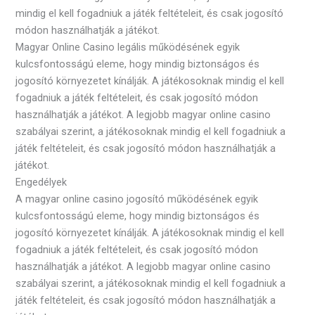
mindig el kell fogadniuk a játék feltételeit, és csak jogosító
módon használhatják a játékot.
Magyar Online Casino legális működésének egyik
kulcsfontosságú eleme, hogy mindig biztonságos és
jogosító környezetet kínálják. A játékosoknak mindig el kell
fogadniuk a játék feltételeit, és csak jogosító módon
használhatják a játékot. A legjobb magyar online casino
szabályai szerint, a játékosoknak mindig el kell fogadniuk a
játék feltételeit, és csak jogosító módon használhatják a
játékot.
Engedélyek
A magyar online casino jogosító működésének egyik
kulcsfontosságú eleme, hogy mindig biztonságos és
jogosító környezetet kínálják. A játékosoknak mindig el kell
fogadniuk a játék feltételeit, és csak jogosító módon
használhatják a játékot. A legjobb magyar online casino
szabályai szerint, a játékosoknak mindig el kell fogadniuk a
játék feltételeit, és csak jogosító módon használhatják a