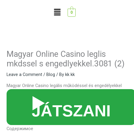
Skip
Menu
to
0
content
Magyar Online Casino leglis
mkdssel s engedlyekkel.3081 (2)
Leave a Comment
/
Blog
/ By
kk kk
Magyar Online Casino legális működéssel és engedélyekkel
▶️
JÁTSZANI
Содержимое