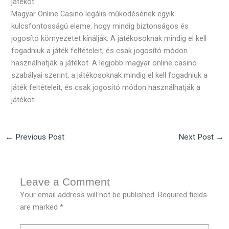
játékot.
Magyar Online Casino legális működésének egyik
kulcsfontosságú eleme, hogy mindig biztonságos és
jogosító környezetet kínálják. A játékosoknak mindig el kell
fogadniuk a játék feltételeit, és csak jogosító módon
használhatják a játékot. A legjobb magyar online casino
szabályai szerint, a játékosoknak mindig el kell fogadniuk a
játék feltételeit, és csak jogosító módon használhatják a
játékot.
←
Previous Post
Next Post
→
Leave a Comment
Your email address will not be published.
Required fields
are marked
*