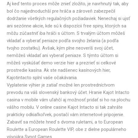
Aj keď tento proces môže znieť zložito, je navrhnutý tak, aby
bol čo najjednoduchší pre hráča a zároveň zabezpečil
dodržanie všetkých regulačných požiadaviek. Nenechaj si ujsť
ani sezónne akcie, kde sú k dispozícii free spiny, ktorých sa
môžu zúčastniť iba hráči s účtom. S trvalým účtom môžeš
vkladať a vyberať peniaze podľa svojho želania (a podľa
tvojho zostatku). Avšak, kým plne neoveríš svoj účet,
nemôžeš vkladať ani vyberať peniaze. S týmto účtom si
môžeš vyskúšať demo verzie hier a prezrieť si celkové
prostredie kasína. Ak ste nadšenec kasínových hier,
Kajotintacto splní vaše očakávania.
Vyplatenie výhier je zatiaľ možné len prostredníctvom
prevodu na váš slovenský bankový účet. Hranie Kajot Intacto
casina v mobile vám uľahčí aj možnosť pridať si ho na plochu
vášho mobilu. V online casine Kajot Intacto si tak zahráte
prakticky odkiaľkoľvek, postačí vám internetové pripojenie.
Zabaviť sa môžete hneď s dvoma ruletami, a to European
Roulette a European Roulette VIP, obe z dielne populárneho
vývojára Synot Games.