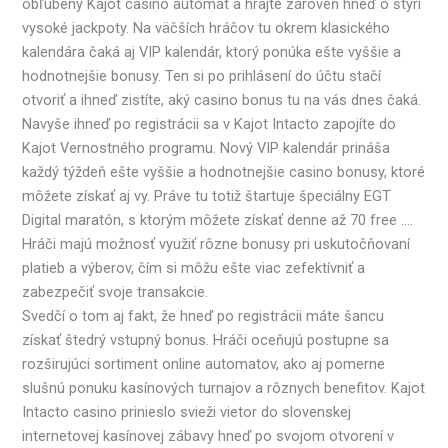
obľúbený Kajot casino automat a hrajte zároveň hneď o štyri
vysoké jackpoty. Na väčších hráčov tu okrem klasického
kalendára čaká aj VIP kalendár, ktorý ponúka ešte vyššie a
hodnotnejšie bonusy. Ten si po prihlásení do účtu stačí
otvoriť a ihneď zistíte, aký casino bonus tu na vás dnes čaká.
Navyše ihneď po registrácii sa v Kajot Intacto zapojíte do
Kajot Vernostného programu. Nový VIP kalendár prináša
každý týždeň ešte vyššie a hodnotnejšie casino bonusy, ktoré
môžete získať aj vy. Práve tu totiž štartuje špeciálny EGT
Digital maratón, s ktorým môžete získať denne až 70 free ….
Hráči majú možnosť využiť rôzne bonusy pri uskutočňovaní
platieb a výberov, čím si môžu ešte viac zefektívniť a
zabezpečiť svoje transakcie.
Svedčí o tom aj fakt, že hneď po registrácii máte šancu
získať štedrý vstupný bonus. Hráči oceňujú postupne sa
rozširujúci sortiment online automatov, ako aj pomerne
slušnú ponuku kasínových turnajov a rôznych benefitov. Kajot
Intacto casino prinieslo svieži vietor do slovenskej
internetovej kasínovej zábavy hneď po svojom otvorení v