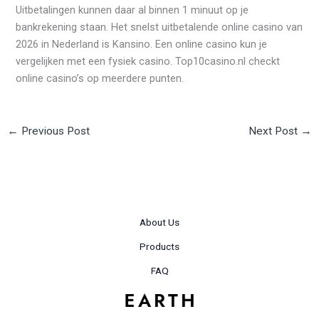
Uitbetalingen kunnen daar al binnen 1 minuut op je
bankrekening staan. Het snelst uitbetalende online casino van
2026 in Nederland is Kansino. Een online casino kun je
vergelijken met een fysiek casino. Top10casino.nl checkt
online casino’s op meerdere punten.
←
Previous Post
Next Post
→
About Us
Products
FAQ