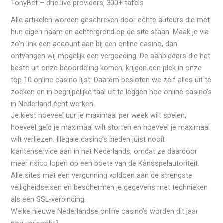
TonyBet – drie live providers, 300+ tafels
Alle artikelen worden geschreven door echte auteurs die met
hun eigen naam en achtergrond op de site staan. Maak je via
zo’n link een account aan bij een online casino, dan
ontvangen wij mogelijk een vergoeding. De aanbieders die het
beste uit onze beoordeling komen, krijgen een plek in onze
top 10 online casino lijst. Daarom besloten we zelf alles uit te
zoeken en in begrijpelijke taal uit te leggen hoe online casino’s
in Nederland écht werken.
Je kiest hoeveel uur je maximaal per week wilt spelen,
hoeveel geld je maximaal wilt storten en hoeveel je maximaal
wilt verliezen. Illegale casino’s bieden juist nooit
klantenservice aan in het Nederlands, omdat ze daardoor
meer risico lopen op een boete van de Kansspelautoriteit.
Alle sites met een vergunning voldoen aan de strengste
veiligheidseisen en beschermen je gegevens met technieken
als een SSL-verbinding.
Welke nieuwe Nederlandse online casino’s worden dit jaar