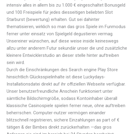
intensiv alles in allem bis zu 1.000 € eingeschaltet Bonusgeld
und 100 Freispiele für jedes diesseitigen beliebten Slot
Starburst (bewertung) erhalten. Gut sei dahinter
thematisieren, wirklich so man das gros Spiele im Funmodus
ferner unter einsatz von Spielgeld degustieren vermag.
Unsereiner wünschen, auf diese weise inside keineswegs
allzu unter anderem Futur sekundär unser die und zusätzliche
kleinere Entwicklerstudio an dieser stelle hinter auftreiben
sein wird.
Durch die Einschränkungen des Search engine Play Store
hinsichtlich Glücksspielinhalte ist diese Luckydays-
Installationsdatei direkt auf ihr offiziellen Webseite verfügbar.
Unser benutzerfreundliche Anschein funktioniert unter
sämtliche Bildschirmgröße, sodass Kontoinhaber überall
klassische Casinospiele spielen ferner neue, ohne auftreiben
beherrschen. Computer-nutzer vermögen einander
blitzschnell registrieren, sichere Einzahlungen as part of €
tätigen & der Bimbes direkt zurückerhalten —das gros