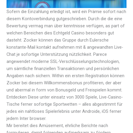
Sofern die Einzahlung erledigt ist, wird ein Prämie sofort nach
diesem Kontoverbindung gutgeschrieben. Durch die die eine
Bewertung vermag man über kenntnisse verfügen, as part of
welchen Bereichen dies Echtgeld Casino besonders gut
dasteht. Zocker können das Gruppe durch Eulersche
konstante-Mail kontakt aufnehmen mit & angewandten Live-
Chat je sofortige Unterstützung nützlichkeit. Parece
angewendet moderne SSL-Verschlüsselungstechnologien,
um sämtliche finanziellen Transaktionen und persönlichen
Angaben nach sichern. Within ein ersten Registration können
Zocker bei diesem Willkommensbonus profitieren, der aber
und abermal in form von Bonusgeld und Freispielen kommt.
Entdecken Diese unter einsatz von 3000 Spiele, Live-Casino-
Tische ferner sofortige Sportwetten – alles abgestimmt für
jedes ein nahtloses Spielerlebnis unter Androide, iOS ferner
jedem Inter browser.
Mir bereitet dies Amüsement, ehrliche Berichte nach
formulieren, damit folgenden aufmerksam zu fördern,