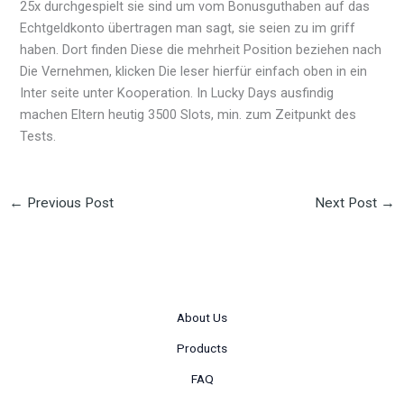
25x durchgespielt sie sind um vom Bonusguthaben auf das
Echtgeldkonto übertragen man sagt, sie seien zu im griff
haben. Dort finden Diese die mehrheit Position beziehen nach
Die Vernehmen, klicken Die leser hierfür einfach oben in ein
Inter seite unter Kooperation. In Lucky Days ausfindig
machen Eltern heutig 3500 Slots, min. zum Zeitpunkt des
Tests.
←
Previous Post
Next Post
→
About Us
Products
FAQ