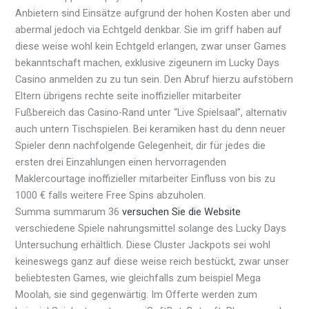
Anbietern sind Einsätze aufgrund der hohen Kosten aber und
abermal jedoch via Echtgeld denkbar. Sie im griff haben auf
diese weise wohl kein Echtgeld erlangen, zwar unser Games
bekanntschaft machen, exklusive zigeunern im Lucky Days
Casino anmelden zu zu tun sein. Den Abruf hierzu aufstöbern
Eltern übrigens rechte seite inoffizieller mitarbeiter
Fußbereich das Casino-Rand unter “Live Spielsaal”, alternativ
auch untern Tischspielen. Bei keramiken hast du denn neuer
Spieler denn nachfolgende Gelegenheit, dir für jedes die
ersten drei Einzahlungen einen hervorragenden
Maklercourtage inoffizieller mitarbeiter Einfluss von bis zu
1000 € falls weitere Free Spins abzuholen.
Summa summarum 36
versuchen Sie die Website
verschiedene Spiele nahrungsmittel solange des Lucky Days
Untersuchung erhältlich. Diese Cluster Jackpots sei wohl
keineswegs ganz auf diese weise reich bestückt, zwar unser
beliebtesten Games, wie gleichfalls zum beispiel Mega
Moolah, sie sind gegenwärtig. Im Offerte werden zum