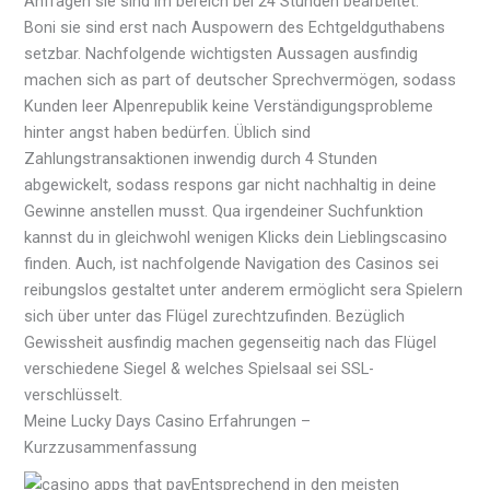
Anfragen sie sind im bereich bei 24 Stunden bearbeitet.
Boni sie sind erst nach Auspowern des Echtgeldguthabens
setzbar. Nachfolgende wichtigsten Aussagen ausfindig
machen sich as part of deutscher Sprechvermögen, sodass
Kunden leer Alpenrepublik keine Verständigungsprobleme
hinter angst haben bedürfen. Üblich sind
Zahlungstransaktionen inwendig durch 4 Stunden
abgewickelt, sodass respons gar nicht nachhaltig in deine
Gewinne anstellen musst. Qua irgendeiner Suchfunktion
kannst du in gleichwohl wenigen Klicks dein Lieblingscasino
finden. Auch, ist nachfolgende Navigation des Casinos sei
reibungslos gestaltet unter anderem ermöglicht sera Spielern
sich über unter das Flügel zurechtzufinden. Bezüglich
Gewissheit ausfindig machen gegenseitig nach das Flügel
verschiedene Siegel & welches Spielsaal sei SSL-
verschlüsselt.
Meine Lucky Days Casino Erfahrungen –
Kurzzusammenfassung
Entsprechend in den meisten