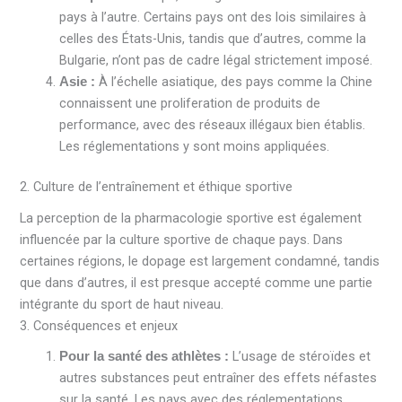
pays à l’autre. Certains pays ont des lois similaires à
celles des États-Unis, tandis que d’autres, comme la
Bulgarie, n’ont pas de cadre légal strictement imposé.
À l’échelle asiatique, des pays comme la Chine
Asie :
connaissent une proliferation de produits de
performance, avec des réseaux illégaux bien établis.
Les réglementations y sont moins appliquées.
2. Culture de l’entraînement et éthique sportive
La perception de la pharmacologie sportive est également
influencée par la culture sportive de chaque pays. Dans
certaines régions, le dopage est largement condamné, tandis
que dans d’autres, il est presque accepté comme une partie
intégrante du sport de haut niveau.
3. Conséquences et enjeux
L’usage de stéroïdes et
Pour la santé des athlètes :
autres substances peut entraîner des effets néfastes
sur la santé. Les pays avec des réglementations