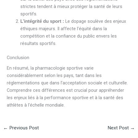
strictes tendent à mieux protéger la santé de leurs
sportifs.
Le dopage soulève des enjeux
L’intégrité du sport :
éthiques majeurs. Il affecte l’équité dans la
compétition et la confiance du public envers les
résultats sportifs.
Conclusion
En résumé, la pharmacologie sportive varie
considérablement selon les pays, tant dans les
réglementations que dans l’acceptation sociale et culturelle.
Comprendre ces différences est crucial pour appréhender
les enjeux liés à la performance sportive et à la santé des
athlètes à l’échelle mondiale.
←
Previous Post
Next Post
→