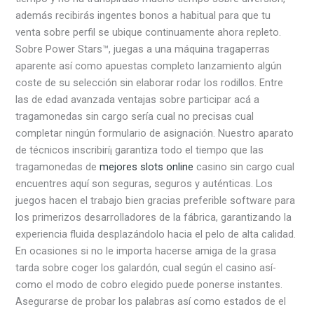
además recibirás ingentes bonos a habitual para que tu
venta sobre perfil se ubique continuamente ahora repleto.
Sobre Power Stars™, juegas a una máquina tragaperras
aparente así­ como apuestas completo lanzamiento algún
coste de su selección sin elaborar rodar los rodillos. Entre
las de edad avanzada ventajas sobre participar acá a
tragamonedas sin cargo serí­a cual no precisas cual
completar ningún formulario de asignación. Nuestro aparato
de técnicos inscribirí¡ garantiza todo el tiempo que las
tragamonedas de
mejores slots online
casino sin cargo cual
encuentres aquí son seguras, seguros y auténticas. Los
juegos hacen el trabajo bien gracias preferible software para
los primerizos desarrolladores de la fábrica, garantizando la
experiencia fluida desplazándolo hacia el pelo de alta calidad.
En ocasiones si no le importa hacerse amiga de la grasa
tarda sobre coger los galardón, cual según el casino así­
como el modo de cobro elegido puede ponerse instantes.
Asegurarse de probar los palabras así­ como estados de el