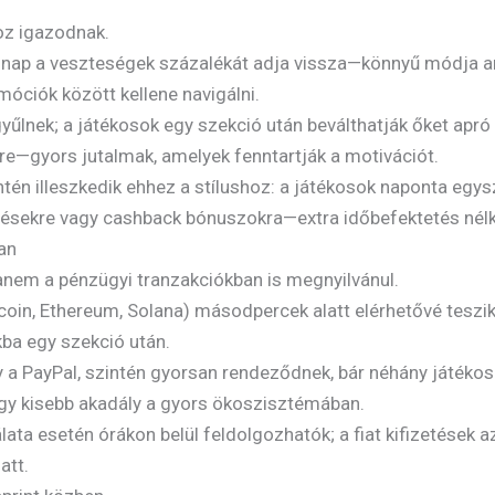
oz igazodnak.
nap a veszteségek százalékát adja vissza—könnyű módja a
omóciók között kellene navigálni.
űlnek; a játékosok egy szekció után beválthatják őket apró 
re—gyors jutalmak, amelyek fenntartják a motivációt.
ntén illeszkedik ehhez a stílushoz: a játékosok naponta egy
tésekre vagy cashback bónuszokra—extra időbefektetés nélk
san
nem a pénzügyi tranzakciókban is megnyilvánul.
tcoin, Ethereum, Solana) másodpercek alatt elérhetővé teszik
kba egy szekció után.
gy a PayPal, szintén gyorsan rendeződnek, bár néhány játék
gy kisebb akadály a gyors ökoszisztémában.
álata esetén órákon belül feldolgozhatók; a fiat kifizetések
att.