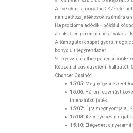
8. Kommunikáció és támogatás a s
A live chat támogatás 24/7 elérhet
nemzetközi játékosok számára a s
Ha probléma adódik—például késed
ablakot, és perceken belül választ 
A támogatói csapat gyors megoldás
bonyolult jegyrendszer.
9. Egy való életbeli példa: a hook-tó
Képzelj el egy egyetemi hallgatót,
Chancer Casinót.
15:05:
Megnyitja a Sweet Rus
15:06:
Három egymást követő
intenzitású játék.
15:07:
Újra megnyomja a „Spi
15:08:
Az ingyenes pörgetés
15:10:
Elégedett a nyereménn