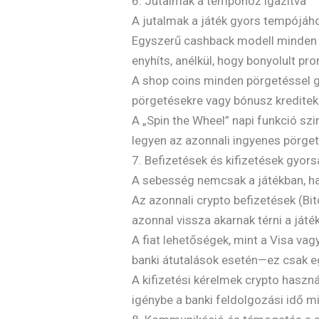
6. Jutalmak a tempóhoz igazítva
A jutalmak a játék gyors tempójáh
Egyszerű cashback modell minden 
enyhíts, anélkül, hogy bonyolult pr
A shop coins minden pörgetéssel gy
pörgetésekre vagy bónusz kreditek
A „Spin the Wheel” napi funkció szi
legyen az azonnali ingyenes pörge
7. Befizetések és kifizetések gyor
A sebesség nemcsak a játékban, ha
Az azonnali crypto befizetések (Bi
azonnal vissza akarnak térni a játé
A fiat lehetőségek, mint a Visa va
banki átutalások esetén—ez csak e
A kifizetési kérelmek crypto haszn
igénybe a banki feldolgozási idő mi