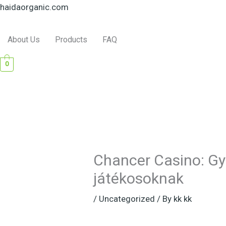
Skip
haidaorganic.com
to
content
About Us
Products
FAQ
0
Chancer Casino: Gy
játékosoknak
/
Uncategorized
/ By
kk kk