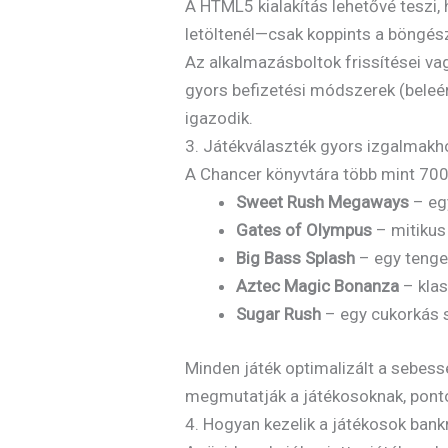
A HTML5 kialakítás lehetővé teszi
letöltenél—csak koppints a böngész
Az alkalmazásboltok frissítései va
gyors befizetési módszerek (beleé
igazodik.
3. Játékválaszték gyors izgalmakh
A Chancer könyvtára több mint 700
Sweet Rush Megaways
– eg
Gates of Olympus
– mitikus
Big Bass Splash
– egy tenge
Aztec Magic Bonanza
– klas
Sugar Rush
– egy cukorkás s
Minden játék optimalizált a sebessé
megmutatják a játékosoknak, ponto
4. Hogyan kezelik a játékosok bankr