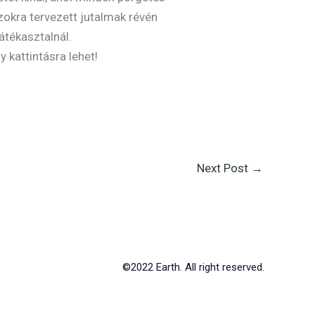
szokra tervezett jutalmak révén
átékasztalnál.
 kattintásra lehet!
Next Post
→
©2022 Earth. All right reserved.