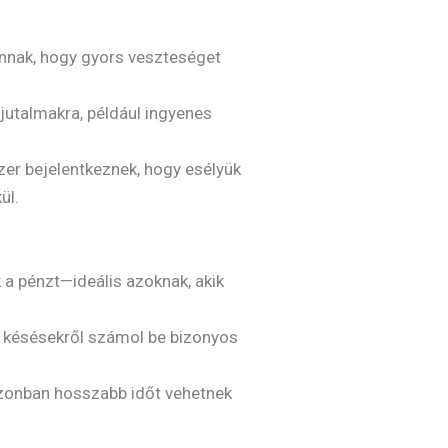
nnak, hogy gyors veszteséget
jutalmakra, például ingyenes
szer bejelentkeznek, hogy esélyük
ül.
 a pénzt—ideális azoknak, akik
os késésekről számol be bizonyos
 azonban hosszabb időt vehetnek