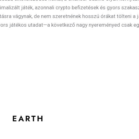
ptimalizált játék, azonnali crypto befizetések és gyors szaka
itásra vágynak, de nem szeretnének hosszú órákat tölteni a j
gyors játékos utadat—a következő nagy nyereményed csak egy