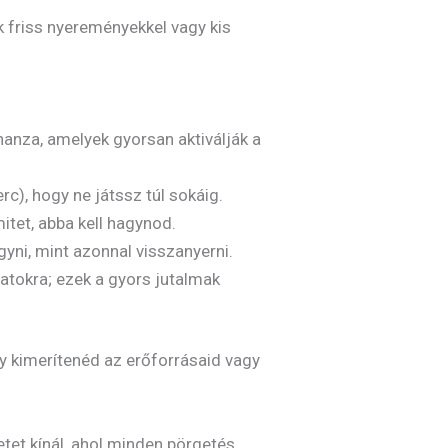
k friss nyereményekkel vagy kis
anza, amelyek gyorsan aktiválják a
rc), hogy ne játssz túl sokáig.
itet, abba kell hagynod.
yni, mint azonnal visszanyerni.
atokra; ezek a gyors jutalmak
y kimerítenéd az erőforrásaid vagy
tet kínál, ahol minden pörgetés