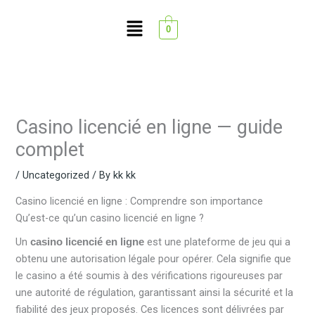
Skip
Menu
to
0
content
Casino licencié en ligne — guide
complet
/
Uncategorized
/ By
kk kk
Casino licencié en ligne : Comprendre son importance
Qu’est-ce qu’un casino licencié en ligne ?
Un
est une plateforme de jeu qui a
casino licencié en ligne
obtenu une autorisation légale pour opérer. Cela signifie que
le casino a été soumis à des vérifications rigoureuses par
une autorité de régulation, garantissant ainsi la sécurité et la
fiabilité des jeux proposés. Ces licences sont délivrées par