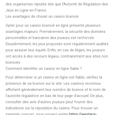
des organismes réputés tels que l’Autorité de Régulation des
Jeux en Ligne en France.
Les avantages de choisir un casino licencié
Opter pour un casino licencié en ligne présente plusieurs
avantages majeurs. Premièrement, la sécurité des données
personnelles et bancaires des joueurs est renforcée.
Deuxièmement, les jeux proposés sont régulièrement audités
pour assurer leur équité. Enfin, en cas de litiges, les joueurs
ont accès à des recours légaux, contrairement aux sites non
licenciés.
Comment identifier un casino en ligne fiable ?
Pour déterminer si un casino en ligne est fiable, vérifiez la
présence de sa licence sur le site. Les casinos reconnus
affichent généralement leur numéro de licence et le nom de
l’autorité régulatrice en bas de leur page d’accueil. De plus,
consulter des avis d’autres joueurs peut fournir des
indications sur la réputation du casino. Pour trouver un
exemple concret, vous pouvez visiter
https://westace-