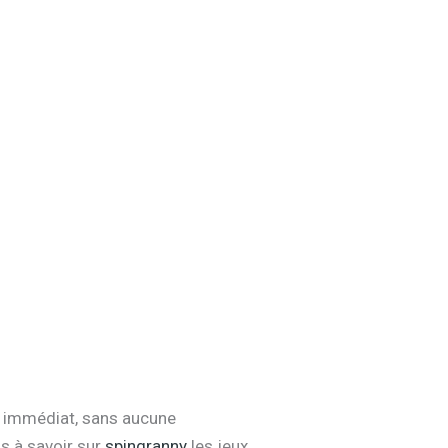
et immédiat, sans aucune
ls à savoir sur
spingranny
les jeux