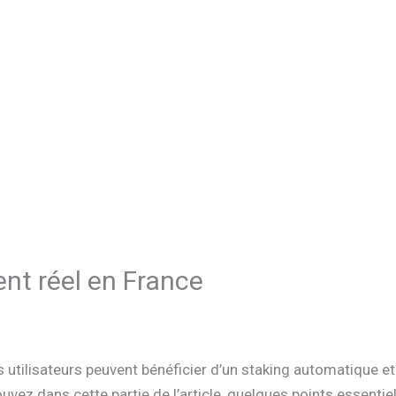
ent réel en France
 utilisateurs peuvent bénéficier d’un staking automatique 
vez dans cette partie de l’article, quelques points essentie