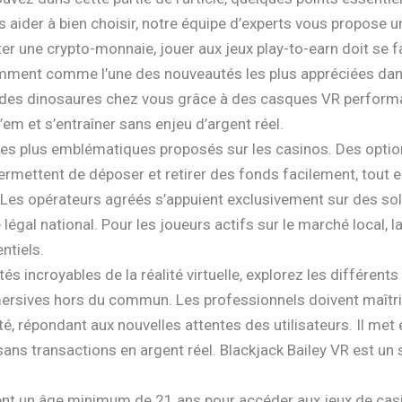
s aider à bien choisir, notre équipe d’experts vous propose un
 une crypto-monnaie, jouer aux jeux play-to-earn doit se f
emment comme l’une des nouveautés les plus appréciées dans
 des dinosaures chez vous grâce à des casques VR performan
em et s’entraîner sans enjeu d’argent réel.
ux les plus emblématiques proposés sur les casinos. Des op
mettent de déposer et retirer des fonds facilement, tout e
 Les opérateurs agréés s’appuient exclusivement sur des solu
gal national. Pour les joueurs actifs sur le marché local, la 
ntiels.
tés incroyables de la réalité virtuelle, explorez les différent
rsives hors du commun. Les professionnels doivent maîtris
, répondant aux nouvelles attentes des utilisateurs. Il met e
sans transactions en argent réel. Blackjack Bailey VR est un
nt un âge minimum de 21 ans pour accéder aux jeux de casin