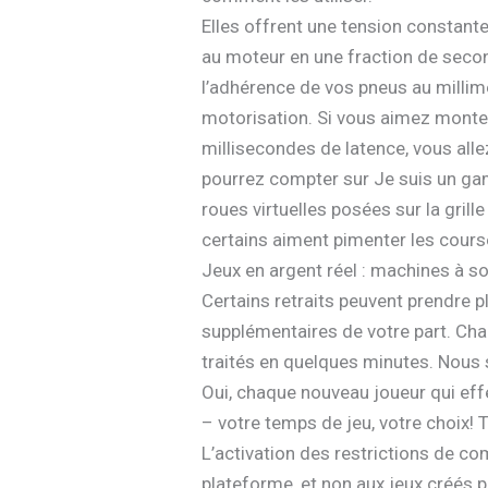
Elles offrent une tension constante
au moteur en une fraction de second
l’adhérence de vos pneus au millimè
motorisation. Si vous aimez monter
millisecondes de latence, vous allez
pourrez compter sur Je suis un gam
roues virtuelles posées sur la grill
certains aiment pimenter les course
Jeux en argent réel : machines à so
Certains retraits peuvent prendre 
supplémentaires de votre part. Chaq
traités en quelques minutes. Nous s
Oui, chaque nouveau joueur qui ef
– votre temps de jeu, votre choix! 
L’activation des restrictions de co
plateforme, et non aux jeux créés p