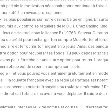
ournit parfois la motivation nécessaire pour continuer à faire 
mmunauté à un niveau professionnel.
 les plus populaires sur notre casino belge en ligne. Et sur
 soumis aux contrôles réguliers de la CJH. Chez Casino King,
Jeux de Hasard, sous la licence B+19763. Serveur Ouranos o
it ou de crédit pour recharger ton compte MuchBetter et lors
termédiaire et te fournir ton argent en 5 jours. Ainsi, des b
 autre option pour récupérer tes fonds. Tu peux déposer sans
evras peut-être choisir une autre option pour retirer. Lorsqu
mière étape est de créer un compte sur le site.
tégie — et vous pouvez vous entraîner gratuitement en mod
ités — la roulette française avec sa règle La Partage est n
e européenne, roulette française ou roulette américaine ? Roul
n direct est totale, sans avoir à vous déplacer. Il existe deu
ulateurs intenses jeux de voiture et course. Ou d’écraser te