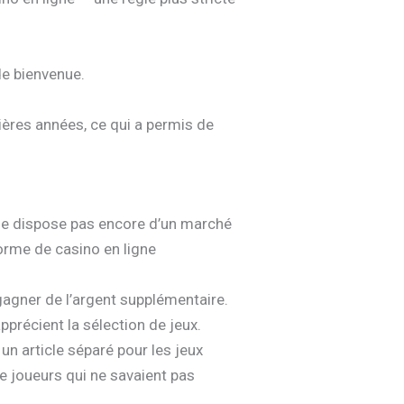
de bienvenue.
ières années, ce qui a permis de
a ne dispose pas encore d’un marché
forme de casino en ligne
 gagner de l’argent supplémentaire.
pprécient la sélection de jeux.
n article séparé pour les jeux
e joueurs qui ne savaient pas