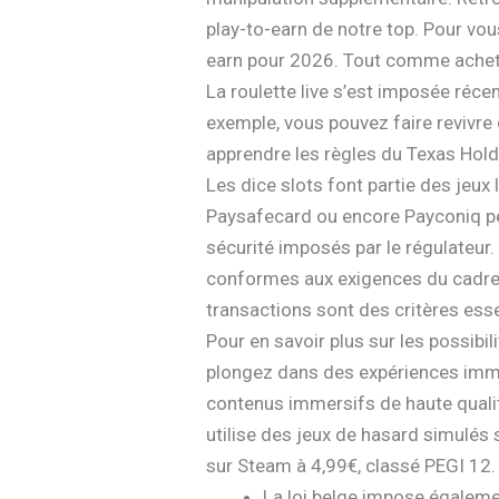
play-to-earn de notre top. Pour vou
earn pour 2026. Tout comme acheter
La roulette live s’est imposée réc
exemple, vous pouvez faire revivre
apprendre les règles du Texas Hold’
Les dice slots font partie des je
Paysafecard ou encore Payconiq per
sécurité imposés par le régulateur.
conformes aux exigences du cadre lé
transactions sont des critères esse
Pour en savoir plus sur les possibili
plongez dans des expériences imme
contenus immersifs de haute qualité
utilise des jeux de hasard simulés 
sur Steam à 4,99€, classé PEGI 12.
La loi belge impose égaleme