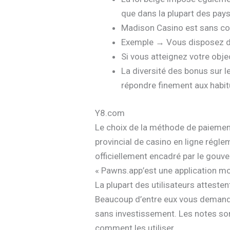
que dans la plupart des pay
Madison Casino est sans con
Exemple → Vous disposez de 
Si vous atteignez votre object
La diversité des bonus sur l
répondre finement aux habit
Y8.com
Le choix de la méthode de paiement
provincial de casino en ligne régle
officiellement encadré par le gouv
« Pawns.app’est une application mon
La plupart des utilisateurs atteste
Beaucoup d’entre eux vous demander
sans investissement. Les notes son
comment les utiliser.