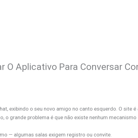
r O Aplicativo Para Conversar C
hat, exibindo o seu novo amigo no canto esquerdo. O site é 
o, o grande problema é que não existe nenhum mecanismo p
o — algumas salas exigem registro ou convite.