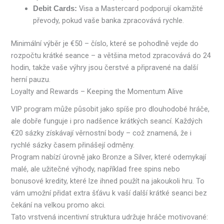
Visa a Mastercard podporují okamžité
Debit Cards:
převody, pokud vaše banka zpracovává rychle.
Minimální výběr je €50 – číslo, které se pohodlně vejde do
rozpočtu krátké seance – a většina metod zpracovává do 24
hodin, takže vaše výhry jsou čerstvé a připravené na další
herní pauzu.
Loyalty and Rewards – Keeping the Momentum Alive
VIP program může působit jako spíše pro dlouhodobé hráče,
ale dobře funguje i pro nadšence krátkých seancí. Každých
€20 sázky získávají věrnostní body – což znamená, že i
rychlé sázky časem přinášejí odměny.
Program nabízí úrovně jako Bronze a Silver, které odemykají
malé, ale užitečné výhody, například free spins nebo
bonusové kredity, které lze ihned použít na jakoukoli hru. To
vám umožní přidat extra šťávu k vaší další krátké seanci bez
čekání na velkou promo akci.
Tato vrstvená incentivní struktura udržuje hráče motivované: