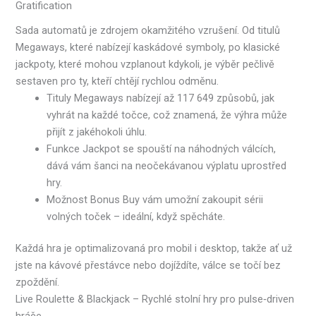
Gratification
Sada automatů je zdrojem okamžitého vzrušení. Od titulů
Megaways, které nabízejí kaskádové symboly, po klasické
jackpoty, které mohou vzplanout kdykoli, je výběr pečlivě
sestaven pro ty, kteří chtějí rychlou odměnu.
Tituly Megaways nabízejí až 117 649 způsobů, jak
vyhrát na každé točce, což znamená, že výhra může
přijít z jakéhokoli úhlu.
Funkce Jackpot se spouští na náhodných válcích,
dává vám šanci na neočekávanou výplatu uprostřed
hry.
Možnost Bonus Buy vám umožní zakoupit sérii
volných toček – ideální, když spěcháte.
Každá hra je optimalizovaná pro mobil i desktop, takže ať už
jste na kávové přestávce nebo dojíždíte, válce se točí bez
zpoždění.
Live Roulette & Blackjack – Rychlé stolní hry pro pulse‑driven