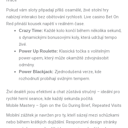
hráče
Pokud vám sloty připadají příliš osamělé, živé stolní hry
nabízejí interakci bez obětování rychlosti. Live casino Bet On
Red přináší kousek napětí v reálném čase.
Každé kolo končí během několika sekund,
Crazy Time:
s dynamickými bonusovými koly, která udržují tempo
živé.
Klasická točka s volitelným
Power Up Roulette:
power‑upem, který může okamžitě zdvojnásobit
odměny.
Zjednodušená verze, kde
Power Blackjack:
rozhodnutí probíhají svižným tempem.
Živí dealéři jsou efektivní a chat zůstává stručný – ideální pro
rychlé herní seance, kde každý sekunda počítá.
Mobile Mastery – Spin on the Go During Brief, Repeated Visits
Mobilní zážitek je navržen pro ty, kteří sázejí mezi schůzkami
nebo během krátkých dojíždění. Responzivní design stránky