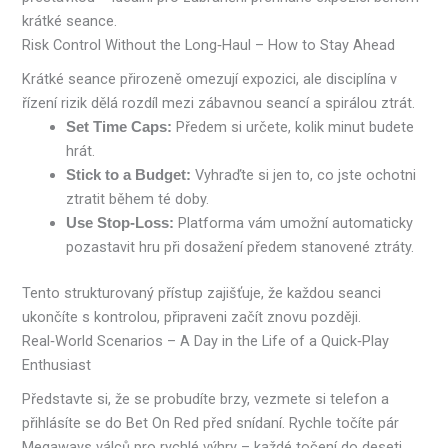
krátké seance.
Risk Control Without the Long‑Haul – How to Stay Ahead
Krátké seance přirozeně omezují expozici, ale disciplína v
řízení rizik dělá rozdíl mezi zábavnou seancí a spirálou ztrát.
Předem si určete, kolik minut budete
Set Time Caps:
hrát.
Vyhraďte si jen to, co jste ochotni
Stick to a Budget:
ztratit během té doby.
Platforma vám umožní automaticky
Use Stop‑Loss:
pozastavit hru při dosažení předem stanovené ztráty.
Tento strukturovaný přístup zajišťuje, že každou seanci
ukončíte s kontrolou, připraveni začít znovu později.
Real‑World Scenarios – A Day in the Life of a Quick‑Play
Enthusiast
Představte si, že se probudíte brzy, vezmete si telefon a
přihlásíte se do Bet On Red před snídaní. Rychle točíte pár
Megaways válců pro rychlé výhry – každé točení do deseti