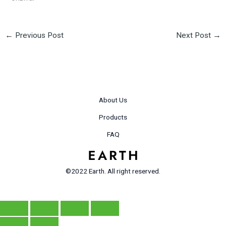
←
Previous Post
Next Post
→
About Us
Products
FAQ
©2022 Earth. All right reserved.